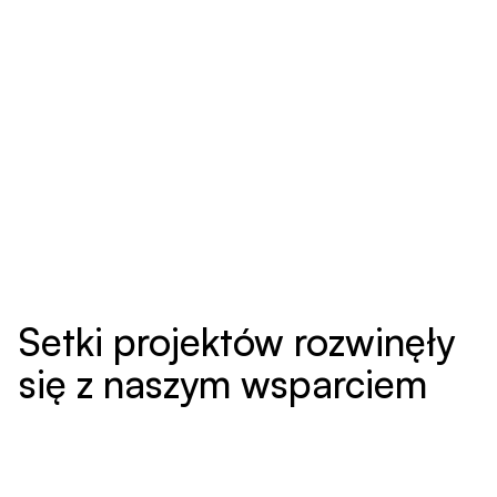
Setki projektów rozwinęły
się z naszym wsparciem