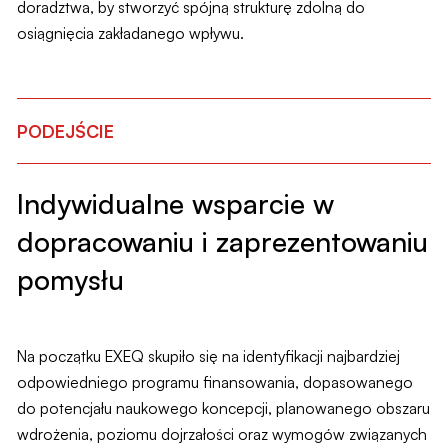
doradztwa, by stworzyć spójną strukturę zdolną do
osiągnięcia zakładanego wpływu.
PODEJŚCIE
Indywidualne wsparcie w
dopracowaniu i zaprezentowaniu
pomysłu
Na początku EXEQ skupiło się na identyfikacji najbardziej
odpowiedniego programu finansowania, dopasowanego
do potencjału naukowego koncepcji, planowanego obszaru
wdrożenia, poziomu dojrzałości oraz wymogów związanych