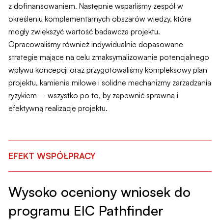
z dofinansowaniem. Następnie wsparliśmy zespół w
określeniu komplementarnych obszarów wiedzy, które
mogły zwiększyć wartość badawczą projektu.
Opracowaliśmy również indywidualnie dopasowane
strategie mające na celu zmaksymalizowanie potencjalnego
wpływu koncepcji oraz przygotowaliśmy kompleksowy plan
projektu, kamienie milowe i solidne mechanizmy zarządzania
ryzykiem – wszystko po to, by zapewnić sprawną i
efektywną realizację projektu.
EFEKT WSPÓŁPRACY
Wysoko oceniony wniosek do
programu EIC Pathfinder