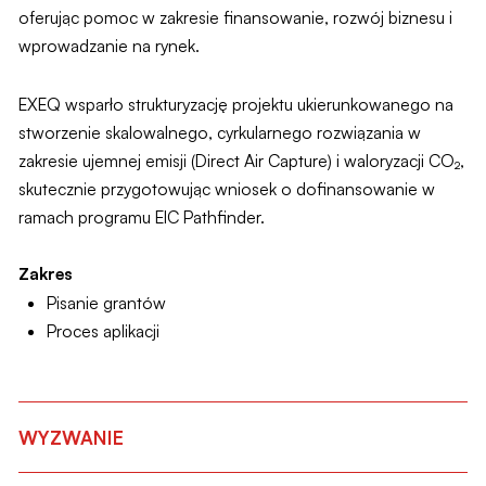
oferując pomoc w zakresie
finansowanie, rozwój biznesu i
wprowadzanie na rynek.
EXEQ wsparło strukturyzację projektu ukierunkowanego na
stworzenie skalowalnego, cyrkularnego rozwiązania w
zakresie ujemnej emisji (Direct Air Capture) i waloryzacji CO₂,
skutecznie przygotowując wniosek o dofinansowanie w
ramach programu EIC Pathfinder.
Zakres
Pisanie grantów
Proces aplikacji
WYZWANIE